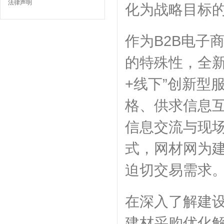
法律声明
化为战略目标
作为B2B电子
的特殊性，全
+线下”创新型
格、供求信息
信息交流与现场
式，网材网为
迫切交易需求
在深入了解建
建材采购优化