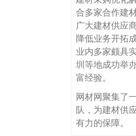
合多家合作建
广大建材供应
降低业务开拓
业内多家颇具
圳等地成功举
富经验。
网材网聚集了一
队，为建材供
有力的保障。