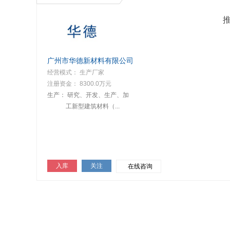
广州市华德新材料有限公司
经营模式： 生产厂家
注册资金： 8300.0万元
生产：
研究、开发、生产、加
工新型建筑材料（...
入库
关注
在线咨询