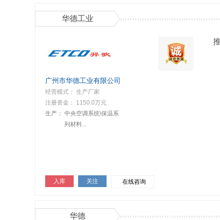
华德工业
广州市华德工业有限公司
经营模式： 生产厂家
注册资金： 1150.0万元
生产：
中央空调系统\保温系
列材料...
入库
关注
在线咨询
华德