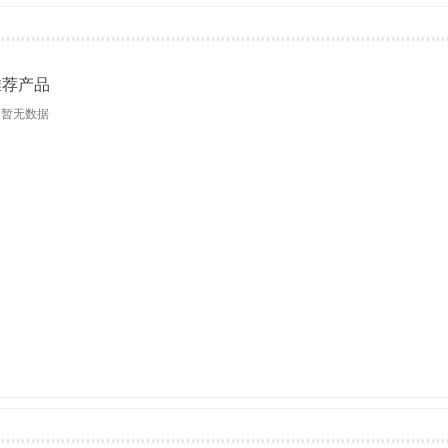
推荐产品
暂无数据