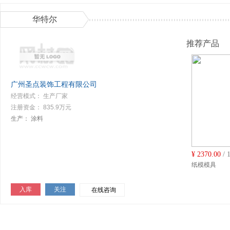
华特尔
推荐产品
广州圣点装饰工程有限公司
经营模式： 生产厂家
注册资金： 835.9万元
生产：
涂料
¥
2370.00
/ 
纸模模具
入库
关注
在线咨询