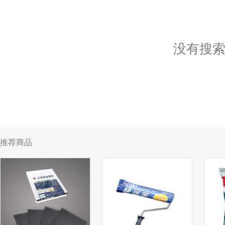
没有搜
推荐商品