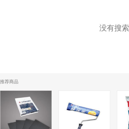
没有搜
推荐商品