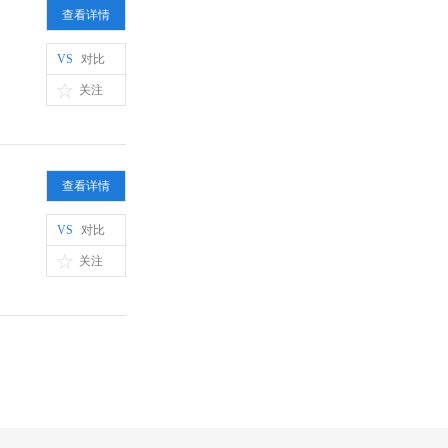
查看详情
VS
对比
关注
查看详情
VS
对比
关注