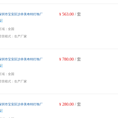
563.00
/ 套
深圳市宝安区沙井美奇特灯饰厂
¥
区域：
全国
经营模式：
生产厂家
780.00
/ 套
深圳市宝安区沙井美奇特灯饰厂
¥
区域：
全国
经营模式：
生产厂家
280.00
/ 套
深圳市宝安区沙井美奇特灯饰厂
¥