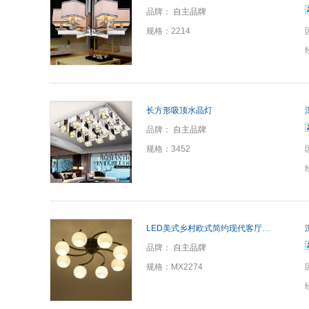
品牌：
自主品牌
规格：
2214
长方形吸顶水晶灯
品牌：
自主品牌
规格：
3452
LED美式乡村欧式简约现代客厅吸顶灯
品牌：
自主品牌
规格：
MX2274