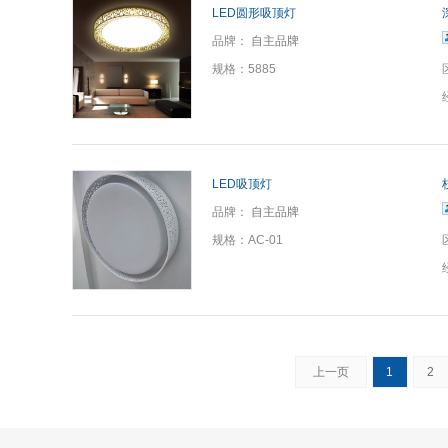
LED圆形吸顶灯
品牌：
自主品牌
规格：
5885
LED吸顶灯
品牌：
自主品牌
规格：
AC-01
上一页
1
2