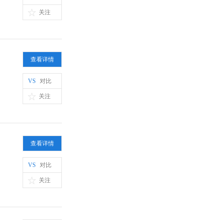
关注
查看详情
VS
对比
关注
查看详情
VS
对比
关注