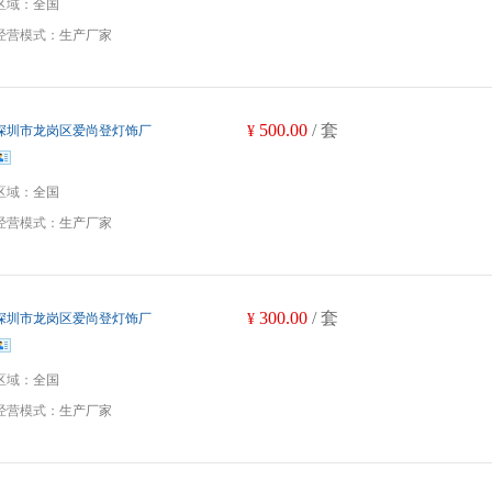
区域：
全国
经营模式：
生产厂家
500.00
/ 套
深圳市龙岗区爱尚登灯饰厂
¥
区域：
全国
经营模式：
生产厂家
300.00
/ 套
深圳市龙岗区爱尚登灯饰厂
¥
区域：
全国
经营模式：
生产厂家