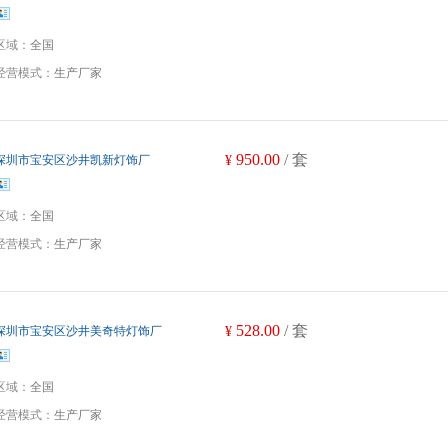
区域：
全国
经营模式：
生产厂家
950.00
/ 套
深圳市宝安区沙井凯新灯饰厂
¥
区域：
全国
经营模式：
生产厂家
528.00
/ 套
深圳市宝安区沙井美奇特灯饰厂
¥
区域：
全国
经营模式：
生产厂家