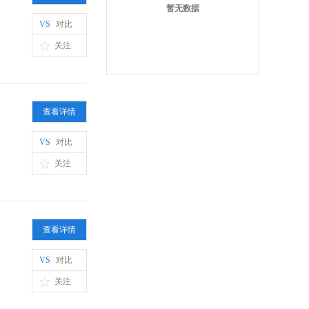
暂无数据
VS
对比
关注
查看详情
VS
对比
关注
查看详情
VS
对比
关注