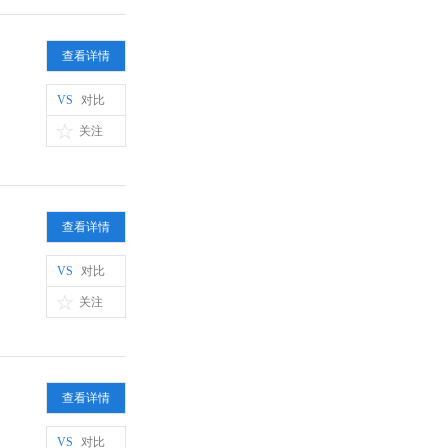
查看详情
VS
对比
关注
查看详情
VS
对比
关注
查看详情
VS
对比