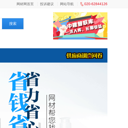
网材网首页
投诉建议
网站导航
020-62844126
搜索