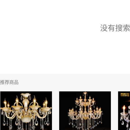
没有搜
推荐商品