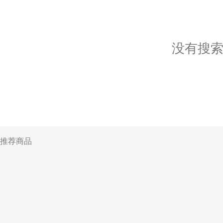
没有搜
推荐商品