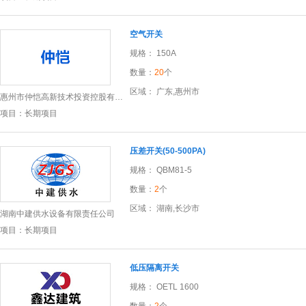
空气开关
规格： 150A
数量：
20
个
区域： 广东,惠州市
惠州市仲恺高新技术投资控股有限公司
项目：长期项目
压差开关(50-500PA)
规格： QBM81-5
数量：
2
个
区域： 湖南,长沙市
湖南中建供水设备有限责任公司
项目：长期项目
低压隔离开关
规格： OETL 1600