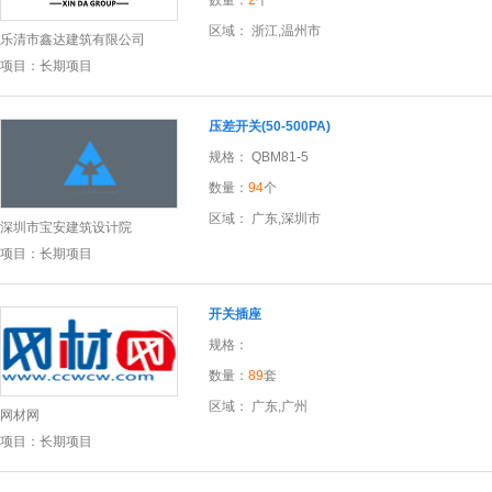
数量：
2
个
区域： 浙江,温州市
乐清市鑫达建筑有限公司
项目：长期项目
压差开关(50-500PA)
规格： QBM81-5
数量：
94
个
区域： 广东,深圳市
深圳市宝安建筑设计院
项目：长期项目
开关插座
规格：
数量：
89
套
区域： 广东,广州
网材网
项目：长期项目