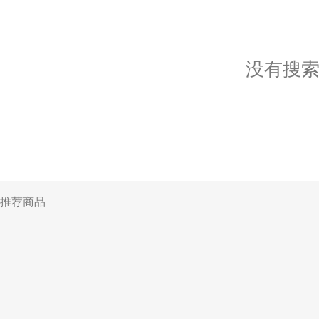
没有搜
推荐商品