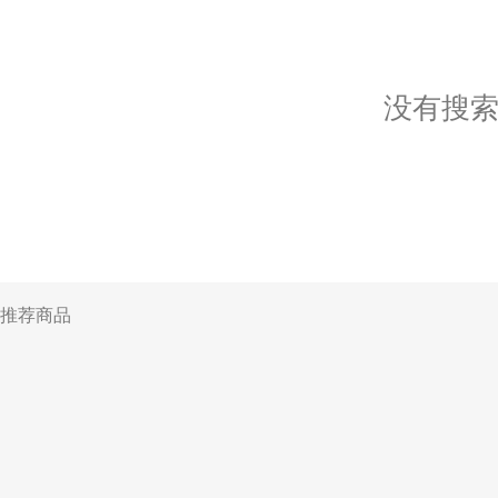
没有搜
推荐商品