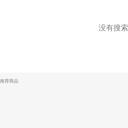
没有搜
推荐商品