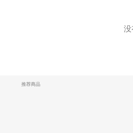
没
推荐商品