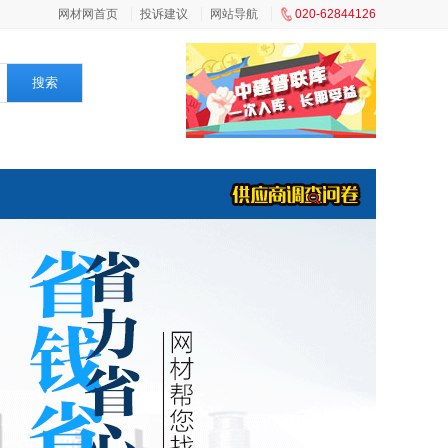
网材网首页
投诉建议
网站导航
020-62844126
搜索