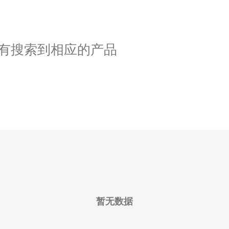
有搜索到相应的产品
暂无数据