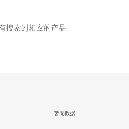
有搜索到相应的产品
暂无数据