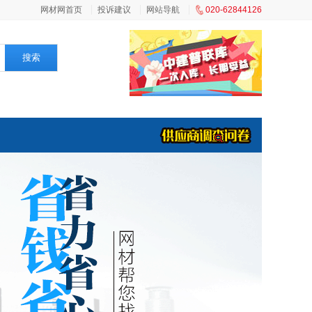
网材网首页
投诉建议
网站导航
020-62844126
搜索