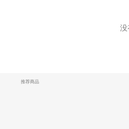
没
推荐商品