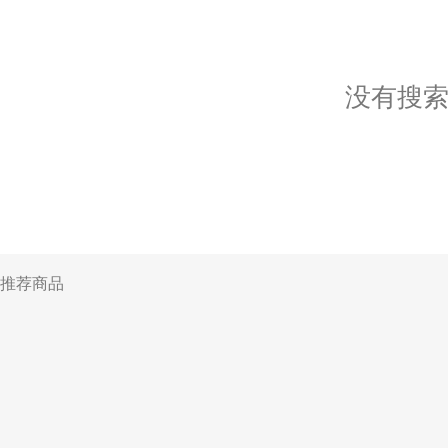
没有搜
推荐商品