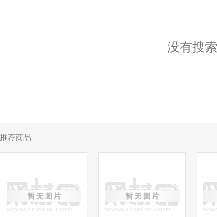
没有搜
推荐商品