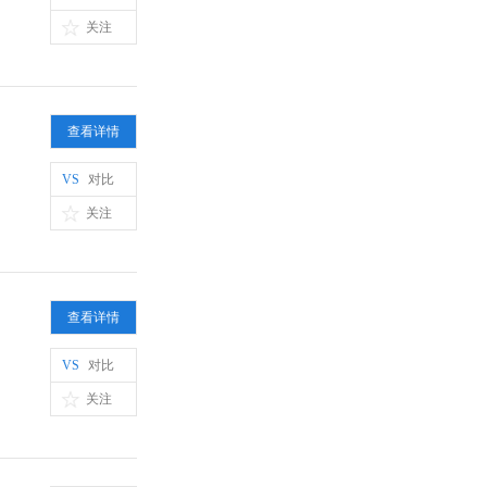
关注
查看详情
VS
对比
关注
查看详情
VS
对比
关注