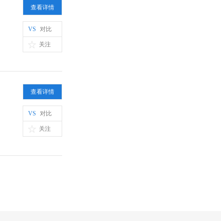
查看详情
VS
对比
关注
查看详情
VS
对比
关注