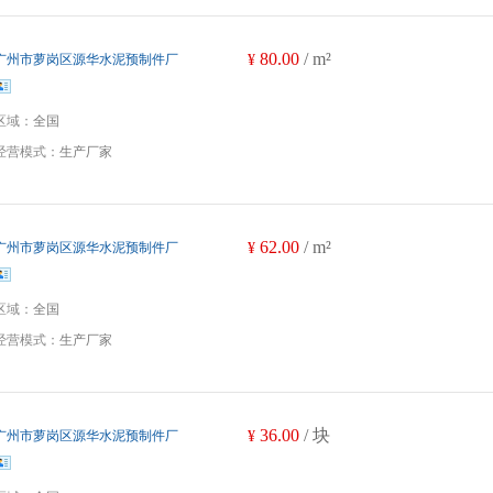
80.00
/ m²
广州市萝岗区源华水泥预制件厂
¥
区域：
全国
经营模式：
生产厂家
62.00
/ m²
广州市萝岗区源华水泥预制件厂
¥
区域：
全国
经营模式：
生产厂家
36.00
/ 块
广州市萝岗区源华水泥预制件厂
¥