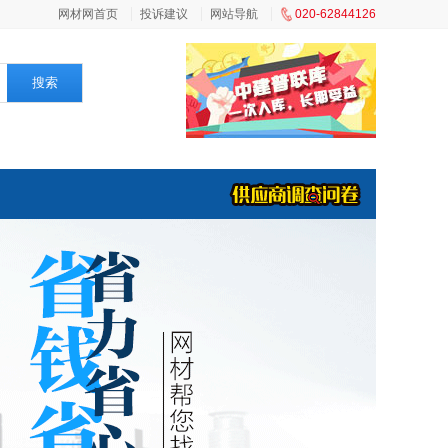
网材网首页
投诉建议
网站导航
020-62844126
搜索