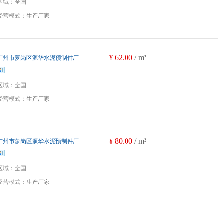
区域：
全国
经营模式：
生产厂家
62.00
/ m²
广州市萝岗区源华水泥预制件厂
¥
区域：
全国
经营模式：
生产厂家
80.00
/ m²
广州市萝岗区源华水泥预制件厂
¥
区域：
全国
经营模式：
生产厂家