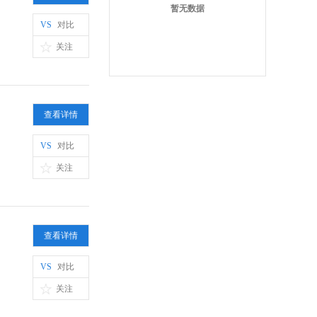
暂无数据
VS
对比
关注
查看详情
VS
对比
关注
查看详情
VS
对比
关注