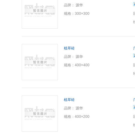
品牌：
源华
规格：
300×300
植草砖
品牌：
源华
规格：
400×400
植草砖
品牌：
源华
规格：
400×200