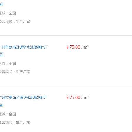
区域：
全国
经营模式：
生产厂家
75.00
/ m²
广州市萝岗区源华水泥预制件厂
¥
区域：
全国
经营模式：
生产厂家
75.00
/ m²
广州市萝岗区源华水泥预制件厂
¥
区域：
全国
经营模式：
生产厂家