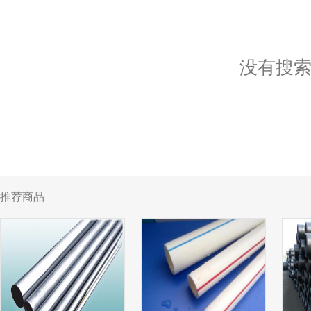
没有搜
推荐商品