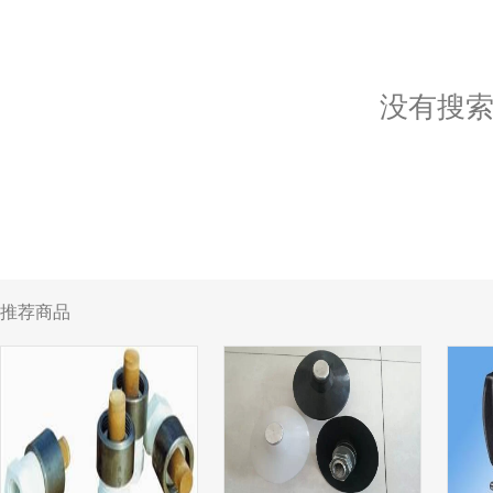
没有搜
推荐商品