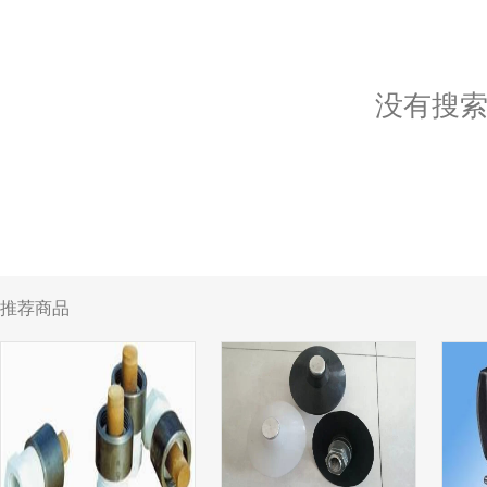
没有搜
推荐商品