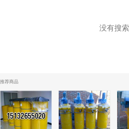
没有搜
推荐商品