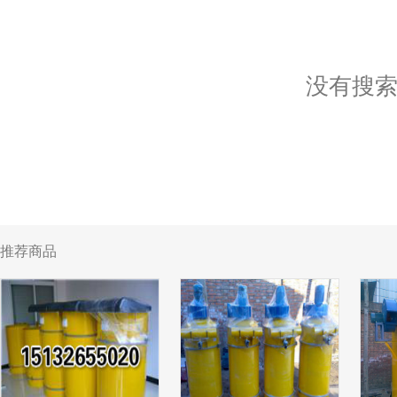
没有搜
推荐商品