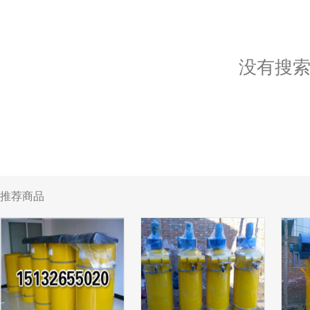
没有搜
推荐商品