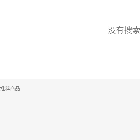
没有搜
推荐商品