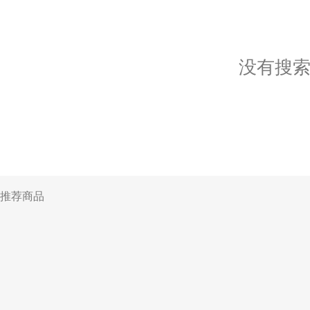
没有搜
推荐商品