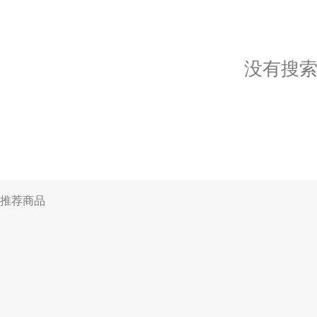
没有搜
推荐商品