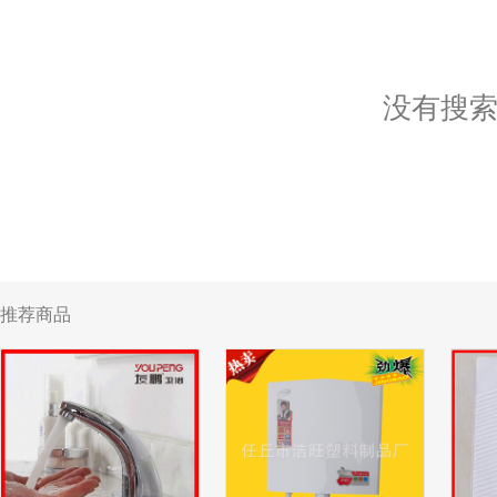
没有搜
推荐商品